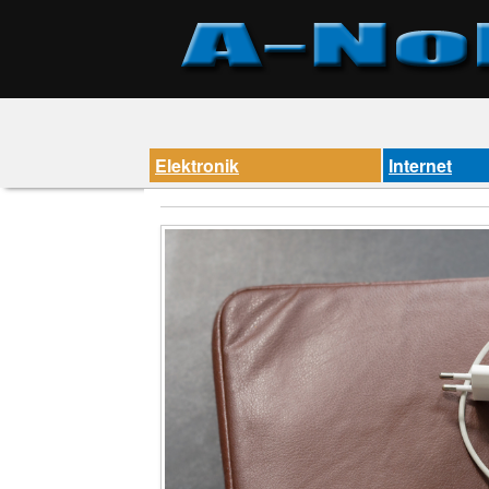
Elektronik
Internet